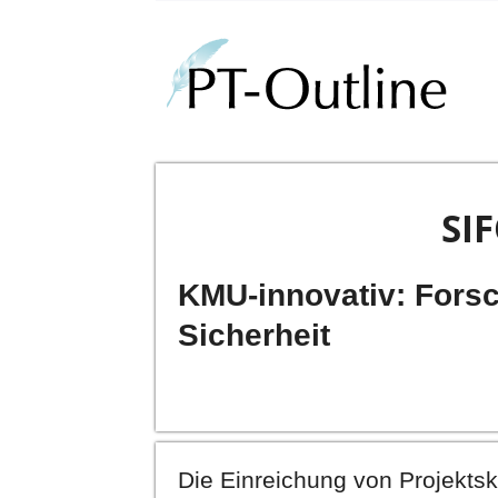
SI
KMU-innovativ: Forsch
Sicherheit
Die Einreichung von Projekt