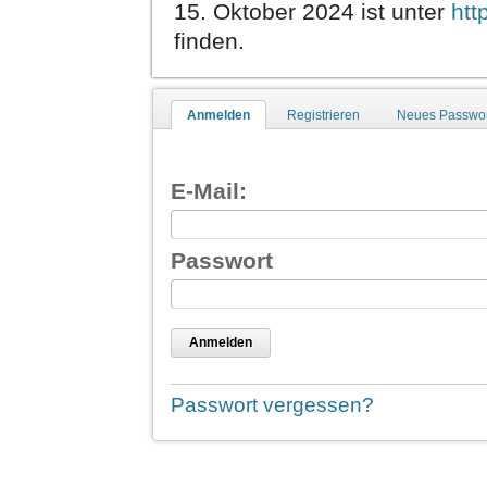
15. Oktober 2024 ist unter
htt
finden.
Anmelden
Registrieren
Neues Passwor
E-Mail:
Passwort
Anmelden
Passwort vergessen?