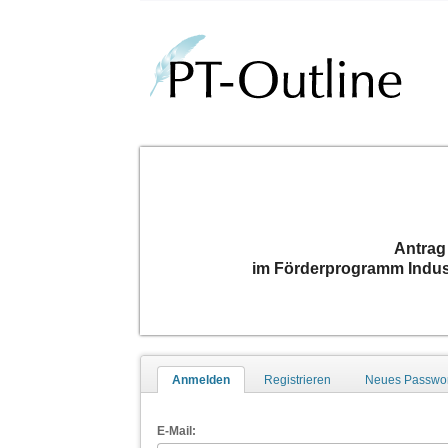
Antrag
im Förderprogramm Indust
Anmelden
Registrieren
Neues Passwor
E-Mail: